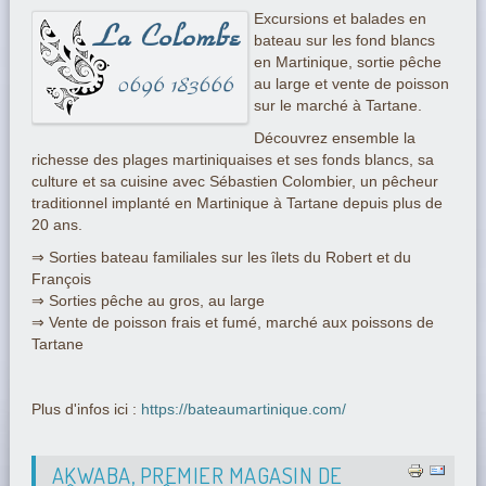
Excursions et balades en
bateau sur les fond blancs
en Martinique, sortie pêche
au large et vente de poisson
sur le marché à Tartane.
Découvrez ensemble la
richesse des plages martiniquaises et ses fonds blancs, sa
culture et sa cuisine avec Sébastien Colombier, un pêcheur
traditionnel implanté en Martinique à Tartane depuis plus de
20 ans.
⇒ Sorties bateau familiales sur les îlets du Robert et du
François
⇒ Sorties pêche au gros, au large
⇒ Vente de poisson frais et fumé, marché aux poissons de
Tartane
Plus d'infos ici :
https://bateaumartinique.com/
AKWABA, PREMIER MAGASIN DE