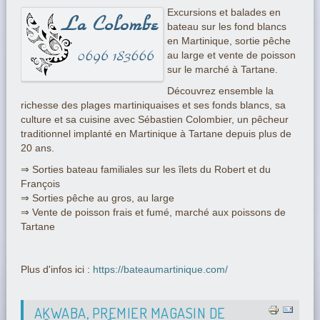
Excursions et balades en
bateau sur les fond blancs
en Martinique, sortie pêche
au large et vente de poisson
sur le marché à Tartane.
Découvrez ensemble la
richesse des plages martiniquaises et ses fonds blancs, sa
culture et sa cuisine avec Sébastien Colombier, un pêcheur
traditionnel implanté en Martinique à Tartane depuis plus de
20 ans.
⇒ Sorties bateau familiales sur les îlets du Robert et du
François
⇒ Sorties pêche au gros, au large
⇒ Vente de poisson frais et fumé, marché aux poissons de
Tartane
Plus d'infos ici :
https://bateaumartinique.com/
AKWABA, PREMIER MAGASIN DE