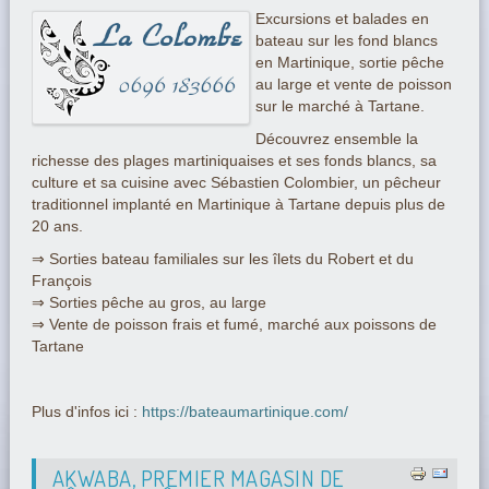
Excursions et balades en
bateau sur les fond blancs
en Martinique, sortie pêche
au large et vente de poisson
sur le marché à Tartane.
Découvrez ensemble la
richesse des plages martiniquaises et ses fonds blancs, sa
culture et sa cuisine avec Sébastien Colombier, un pêcheur
traditionnel implanté en Martinique à Tartane depuis plus de
20 ans.
⇒ Sorties bateau familiales sur les îlets du Robert et du
François
⇒ Sorties pêche au gros, au large
⇒ Vente de poisson frais et fumé, marché aux poissons de
Tartane
Plus d'infos ici :
https://bateaumartinique.com/
AKWABA, PREMIER MAGASIN DE