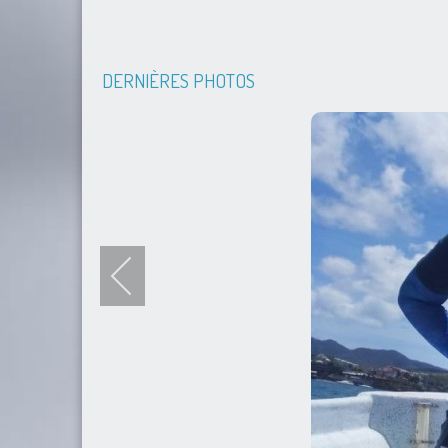
DERNIÈRES PHOTOS