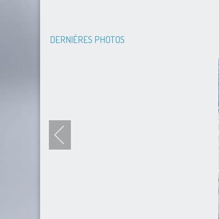
DERNIÈRES PHOTOS