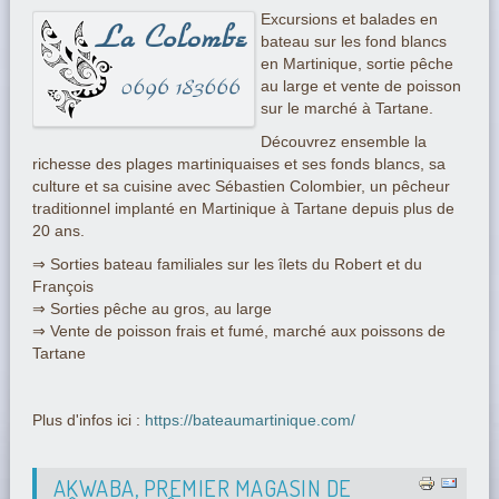
Excursions et balades en
bateau sur les fond blancs
en Martinique, sortie pêche
au large et vente de poisson
sur le marché à Tartane.
Découvrez ensemble la
richesse des plages martiniquaises et ses fonds blancs, sa
culture et sa cuisine avec Sébastien Colombier, un pêcheur
traditionnel implanté en Martinique à Tartane depuis plus de
20 ans.
⇒ Sorties bateau familiales sur les îlets du Robert et du
François
⇒ Sorties pêche au gros, au large
⇒ Vente de poisson frais et fumé, marché aux poissons de
Tartane
Plus d'infos ici :
https://bateaumartinique.com/
AKWABA, PREMIER MAGASIN DE