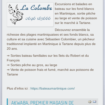
Excursions et balades en
bateau sur les fond blancs
en Martinique, sortie pêche
au large et vente de poisson
sur le marché à Tartane.
Découvrez ensemble la
richesse des plages martiniquaises et ses fonds blancs, sa
culture et sa cuisine avec Sébastien Colombier, un pêcheur
traditionnel implanté en Martinique à Tartane depuis plus de
20 ans.
⇒ Sorties bateau familiales sur les îlets du Robert et du
François
⇒ Sorties pêche au gros, au large
⇒ Vente de poisson frais et fumé, marché aux poissons de
Tartane
Plus d'infos ici :
https://bateaumartinique.com/
AKWABA, PREMIER MAGASIN DE