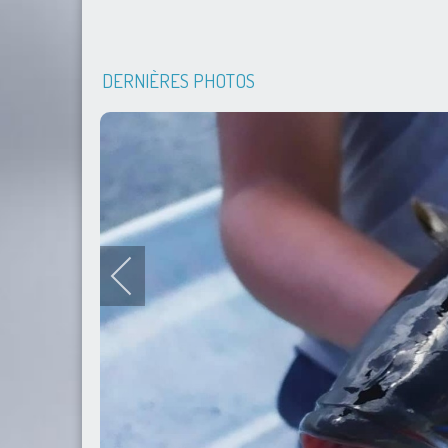
DERNIÈRES PHOTOS