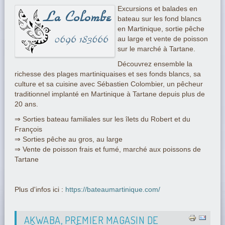
Excursions et balades en
bateau sur les fond blancs
en Martinique, sortie pêche
au large et vente de poisson
sur le marché à Tartane.
Découvrez ensemble la
richesse des plages martiniquaises et ses fonds blancs, sa
culture et sa cuisine avec Sébastien Colombier, un pêcheur
traditionnel implanté en Martinique à Tartane depuis plus de
20 ans.
⇒ Sorties bateau familiales sur les îlets du Robert et du
François
⇒ Sorties pêche au gros, au large
⇒ Vente de poisson frais et fumé, marché aux poissons de
Tartane
Plus d'infos ici :
https://bateaumartinique.com/
AKWABA, PREMIER MAGASIN DE