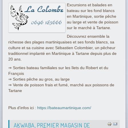
Excursions et balades en
bateau sur les fond blancs
en Martinique, sortie pêche
au large et vente de poisson
sur le marché à Tartane.
Découvrez ensemble la
richesse des plages martiniquaises et ses fonds blancs, sa
culture et sa cuisine avec Sébastien Colombier, un pêcheur
traditionnel implanté en Martinique à Tartane depuis plus de
20 ans.
⇒ Sorties bateau familiales sur les îlets du Robert et du
François
⇒ Sorties pêche au gros, au large
⇒ Vente de poisson frais et fumé, marché aux poissons de
Tartane
Plus d'infos ici :
https://bateaumartinique.com/
AKWABA, PREMIER MAGASIN DE