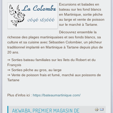
Excursions et balades en
bateau sur les fond blancs
en Martinique, sortie pêche
au large et vente de poisson
sur le marché à Tartane.
Découvrez ensemble la
richesse des plages martiniquaises et ses fonds blancs, sa
culture et sa cuisine avec Sébastien Colombier, un pêcheur
traditionnel implanté en Martinique à Tartane depuis plus de
20 ans.
⇒ Sorties bateau familiales sur les îlets du Robert et du
François
⇒ Sorties pêche au gros, au large
⇒ Vente de poisson frais et fumé, marché aux poissons de
Tartane
Plus d'infos ici :
https://bateaumartinique.com/
AKWABA, PREMIER MAGASIN DE